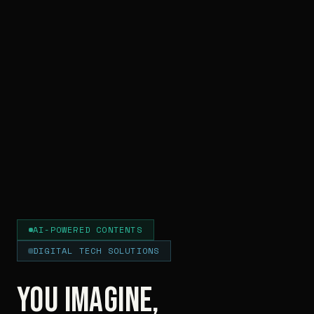
AI-POWERED CONTENTS
DIGITAL TECH SOLUTIONS
YOU IMAGINE,