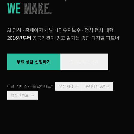
WE
MAKE.
AI 영상 · 홈페이지 개발 · IT 유지보수 · 전시·행사 대행
2016년부터
공공기관이 믿고 맡기는 종합 디지털 파트너
무료 상담 신청하기
포트폴리오 보기
어떤 서비스가 필요하세요?
영상 제작
→
홈페이지·SW
→
행사·이벤트
→